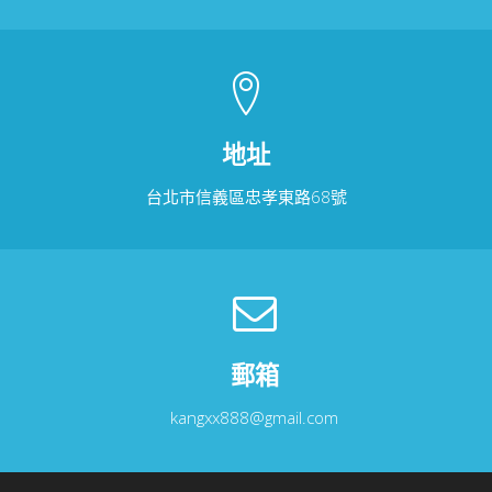
地址
台北市信義區忠孝東路68號
郵箱
kangxx888@gmail.com