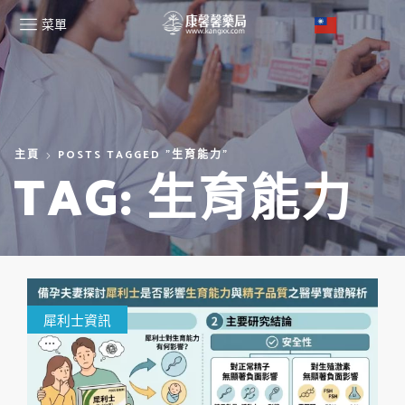
菜單
主頁
POSTS TAGGED "生育能力"
TAG: 生育能力
犀利士資訊