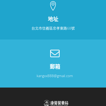
地址
台北市信義區忠孝東路68號
郵箱
kangxx888@gmail.com