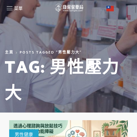
菜單
主頁
POSTS TAGGED "男性壓力大"
TAG: 男性壓力
大
男性健康