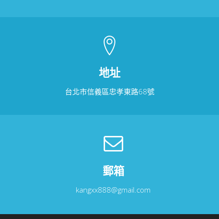
地址
台北市信義區忠孝東路68號
郵箱
kangxx888@gmail.com