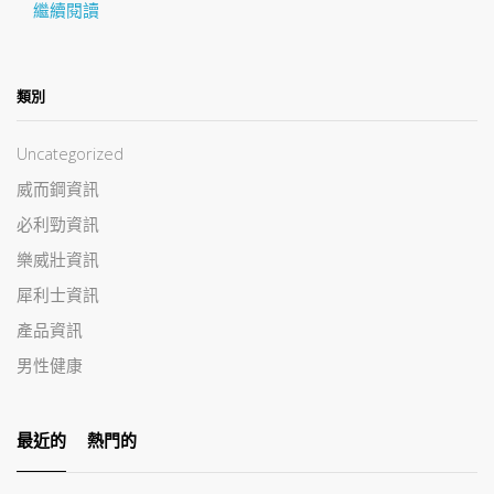
繼續閱讀
類別
Uncategorized
威而鋼資訊
必利勁資訊
樂威壯資訊
犀利士資訊
產品資訊
男性健康
最近的
熱門的