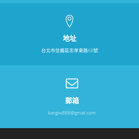
地址
台北市信義區忠孝東路68號
郵箱
kangxx888@gmail.com