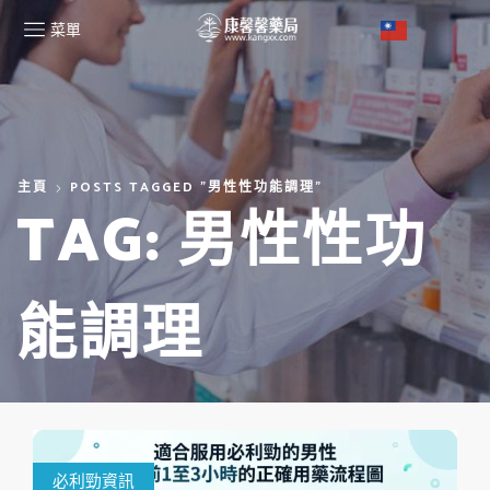
菜單
主頁
POSTS TAGGED "男性性功能調理"
TAG: 男性性功
能調理
必利勁資訊