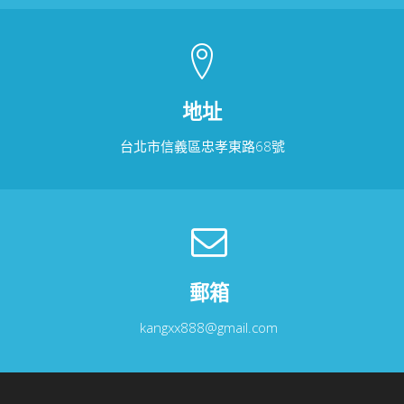
地址
台北市信義區忠孝東路68號
郵箱
kangxx888@gmail.com