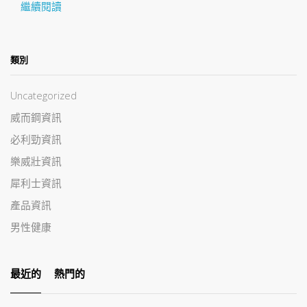
繼續閱讀
類別
Uncategorized
威而鋼資訊
必利勁資訊
樂威壯資訊
犀利士資訊
產品資訊
男性健康
最近的
熱門的