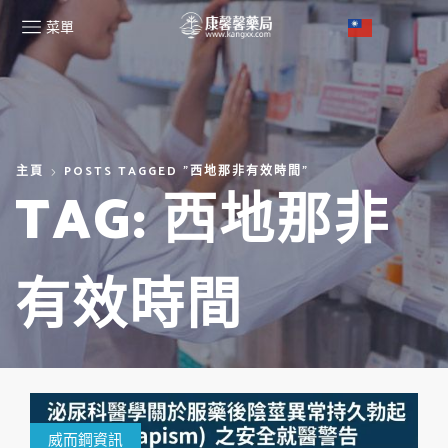
菜單
主頁
POSTS TAGGED "西地那非有效時間"
TAG: 西地那非
有效時間
威而鋼資訊