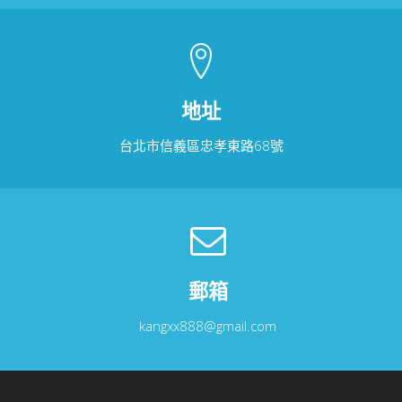
地址
台北市信義區忠孝東路68號
郵箱
kangxx888@gmail.com