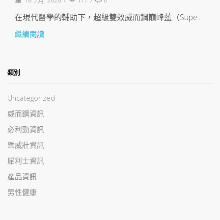
在現代醫學的輔助下，超級雙效威而鋼巔峰藍（Supe...
繼續閱讀
類別
Uncategorized
威而鋼資訊
必利勁資訊
樂威壯資訊
犀利士資訊
產品資訊
男性健康