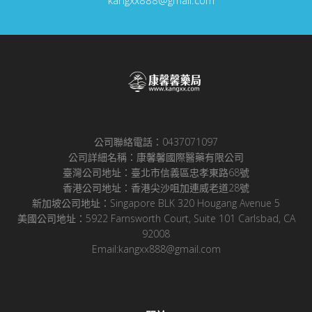
公司聯絡電話：0437071097
公司詳細名稱：康馨馨國際醫藥有限公司
臺灣公司地址：臺北市信義區忠孝東路68號
香港公司地址：香港尖沙咀加連威老道28號
新加坡公司地址：Singapore BLK 320 Hougang Avenue 5
美國公司地址：5922 Farnsworth Court, Suite 101 Carlsbad, CA
92008
Email:kangxx888@gmail.com