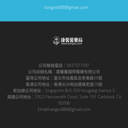
kangxx888@gmail.com
公司聯絡電話：0437071097
公司詳細名稱：康馨馨國際醫藥有限公司
臺灣公司地址：臺北市信義區忠孝東路68號
香港公司地址：香港尖沙咀加連威老道28號
新加坡公司地址：Singapore BLK 320 Hougang Avenue 5
美國公司地址：5922 Farnsworth Court, Suite 101 Carlsbad, CA
92008
Email:kangxx888@gmail.com