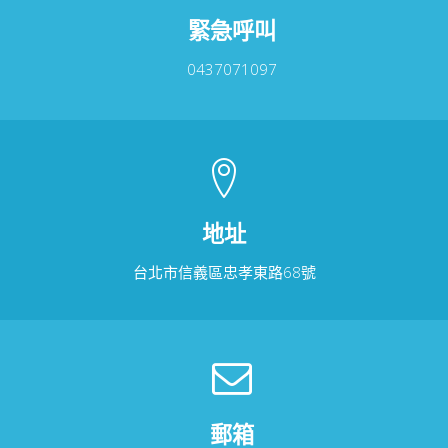
緊急呼叫
0437071097
地址
台北市信義區忠孝東路68號
郵箱