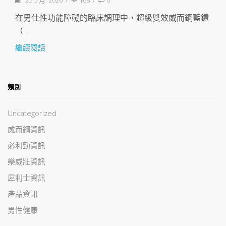
在男仕性功能障礙的臨床調理中，超級雙效威而鋼藍鑽
（...
繼續閱讀
類別
Uncategorized
威而鋼資訊
必利勁資訊
樂威壯資訊
犀利士資訊
產品資訊
男性健康