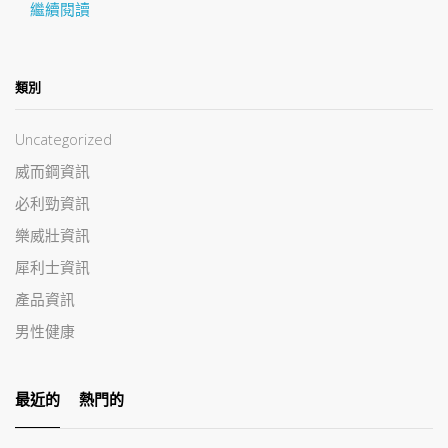
繼續閱讀
類別
Uncategorized
威而鋼資訊
必利勁資訊
樂威壯資訊
犀利士資訊
產品資訊
男性健康
最近的
熱門的