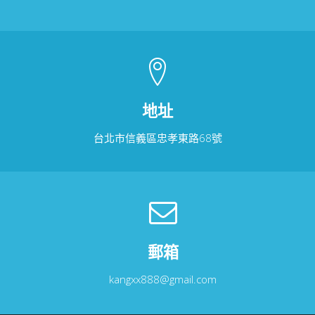
地址
台北市信義區忠孝東路68號
郵箱
kangxx888@gmail.com