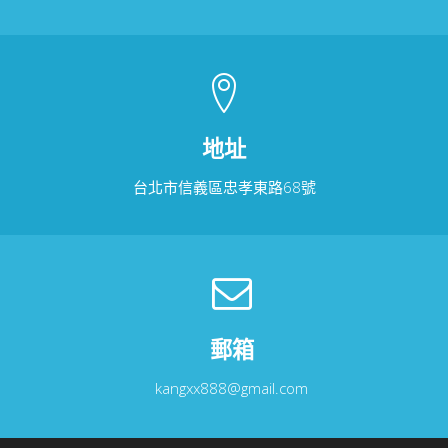
地址
台北市信義區忠孝東路68號
郵箱
kangxx888@gmail.com