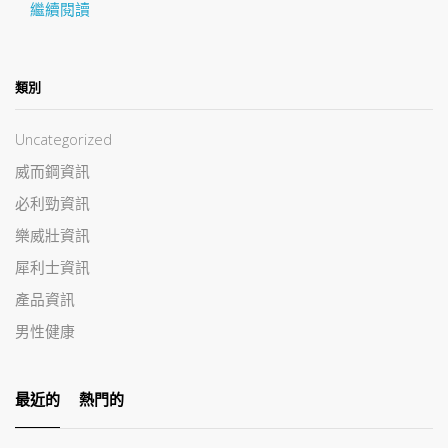
繼續閱讀
類別
Uncategorized
威而鋼資訊
必利勁資訊
樂威壯資訊
犀利士資訊
產品資訊
男性健康
最近的
熱門的