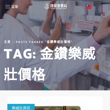
菜單
主頁
POSTS TAGGED "金鑽樂威壯價格"
TAG: 金鑽樂威
壯價格
樂威壯資訊