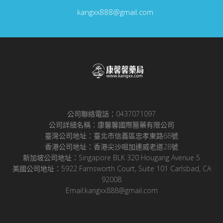
kangxx888@gmail.com
公司聯絡電話：0437071097
公司詳細名稱：康馨馨國際醫藥有限公司
臺灣公司地址：臺北市信義區忠孝東路68號
香港公司地址：香港尖沙咀加連威老道28號
新加坡公司地址：Singapore BLK 320 Hougang Avenue 5
美國公司地址：5922 Farnsworth Court, Suite 101 Carlsbad, CA
92008
Email:kangxx888@gmail.com