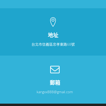
地址
台北市信義區忠孝東路68號
郵箱
kangxx888@gmail.com