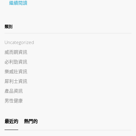
繼續閱讀
類別
Uncategorized
威而鋼資訊
必利勁資訊
樂威壯資訊
犀利士資訊
產品資訊
男性健康
最近的
熱門的