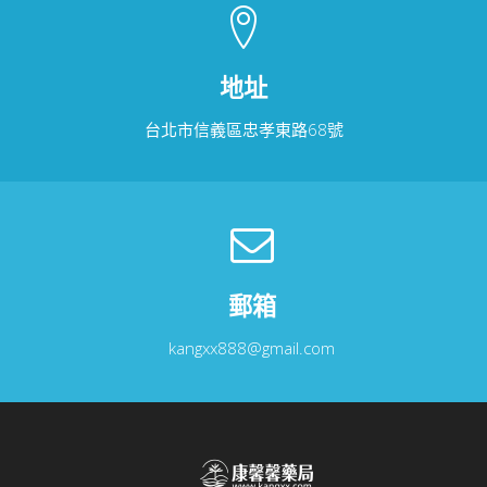
地址
台北市信義區忠孝東路68號
郵箱
kangxx888@gmail.com