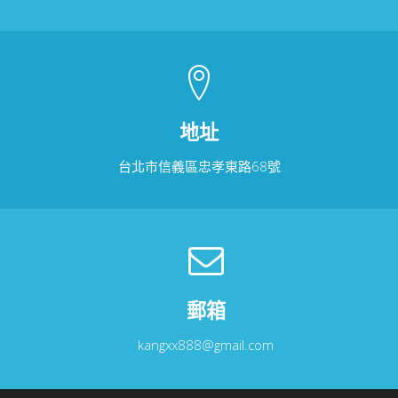
地址
台北市信義區忠孝東路68號
郵箱
kangxx888@gmail.com