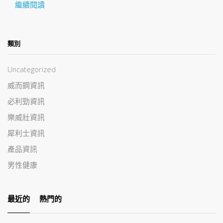
繼續閱讀
類別
Uncategorized
威而鋼資訊
必利勁資訊
樂威壯資訊
犀利士資訊
產品資訊
男性健康
最近的
熱門的