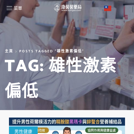
菜單
主頁
POSTS TAGGED "雄性激素偏低"
TAG: 雄性激素
偏低
男性健康