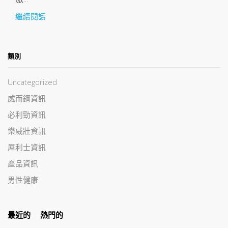
繼續閱讀
類別
Uncategorized
威而鋼資訊
必利勁資訊
樂威壯資訊
犀利士資訊
產品資訊
男性健康
最近的
熱門的