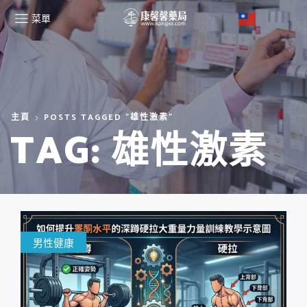
菜單
主頁
POSTS TAGGED "雄性激素"
TAG: 雄性激素
男性健康