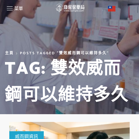
菜單
主頁
POSTS TAGGED "雙效威而鋼可以維持多久"
TAG: 雙效威而
鋼可以維持多久
威而鋼資訊