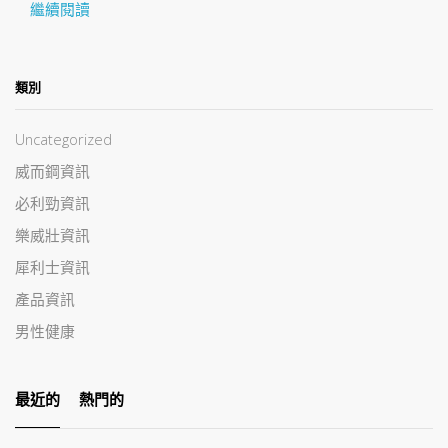
繼續閱讀
類別
Uncategorized
威而鋼資訊
必利勁資訊
樂威壯資訊
犀利士資訊
產品資訊
男性健康
最近的
熱門的