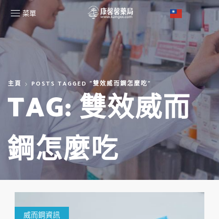
菜單
主頁
POSTS TAGGED "雙效威而鋼怎麼吃"
TAG: 雙效威而
鋼怎麼吃
威而鋼資訊