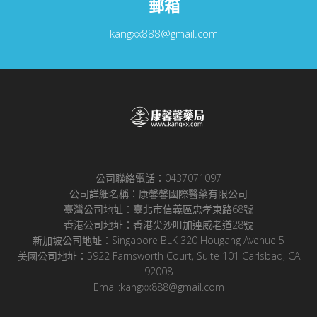
郵箱
kangxx888@gmail.com
公司聯絡電話：0437071097
公司詳細名稱：康馨馨國際醫藥有限公司
臺灣公司地址：臺北市信義區忠孝東路68號
香港公司地址：香港尖沙咀加連威老道28號
新加坡公司地址：Singapore BLK 320 Hougang Avenue 5
美國公司地址：5922 Farnsworth Court, Suite 101 Carlsbad, CA
92008
Email:kangxx888@gmail.com