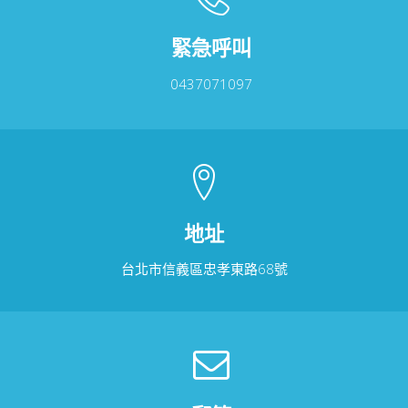
緊急呼叫
0437071097
地址
台北市信義區忠孝東路68號