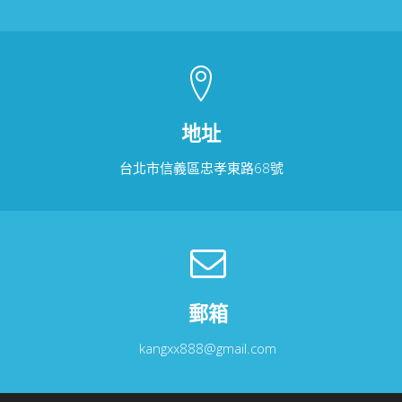
地址
台北市信義區忠孝東路68號
郵箱
kangxx888@gmail.com