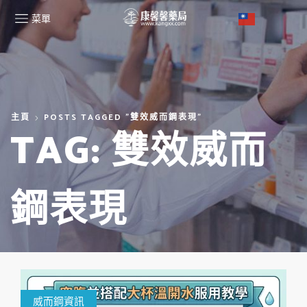
菜單
主頁
POSTS TAGGED "雙效威而鋼表現"
TAG: 雙效威而
鋼表現
威而鋼資訊