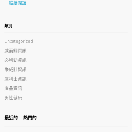
繼續閱讀
類別
Uncategorized
威而鋼資訊
必利勁資訊
樂威壯資訊
犀利士資訊
產品資訊
男性健康
最近的
熱門的