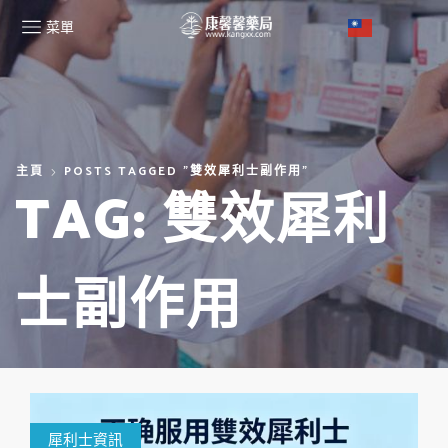
菜單
主頁
POSTS TAGGED "雙效犀利士副作用"
TAG: 雙效犀利
士副作用
犀利士資訊