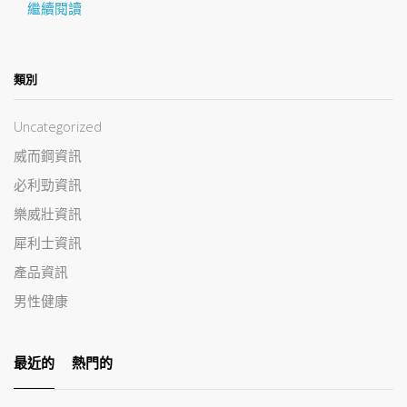
繼續閱讀
類別
Uncategorized
威而鋼資訊
必利勁資訊
樂威壯資訊
犀利士資訊
產品資訊
男性健康
最近的
熱門的