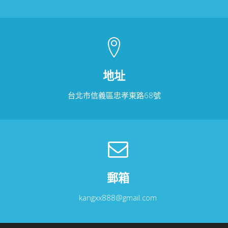
地址
台北市信義區忠孝東路68號
郵箱
kangxx888@gmail.com