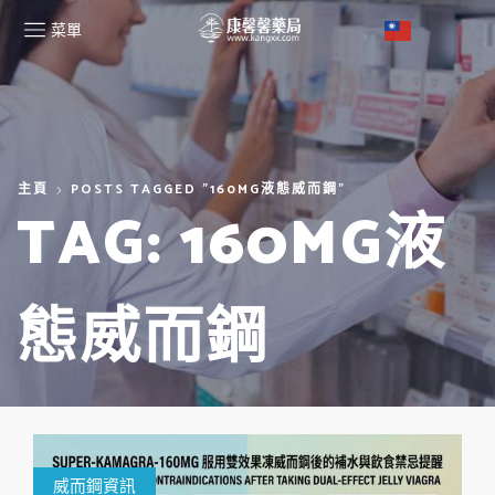
菜單
主頁
POSTS TAGGED "160MG液態威而鋼"
TAG: 160MG液
態威而鋼
威而鋼資訊