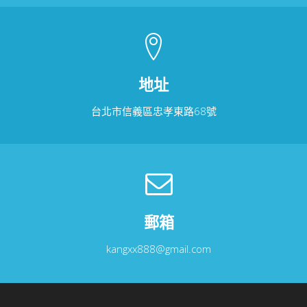
地址
台北市信義區忠孝東路68號
郵箱
kangxx888@gmail.com