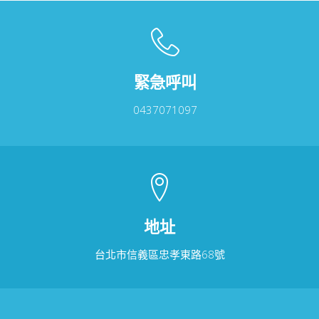
緊急呼叫
0437071097
地址
台北市信義區忠孝東路68號