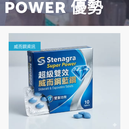
POWER 優勢
威而鋼資訊