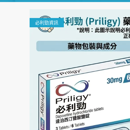
必利勁資訊