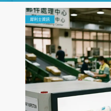
犀利士資訊