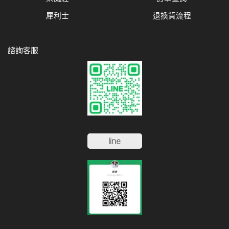
犀利士
退換貨流程
諮詢客服
line