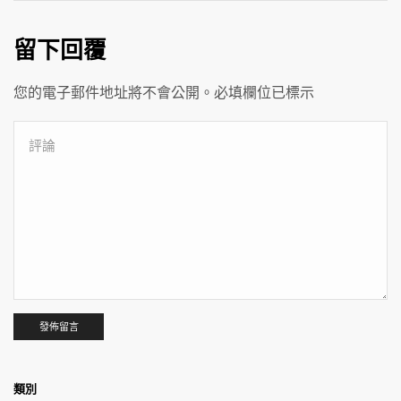
留下回覆
您的電子郵件地址將不會公開。必填欄位已標示
類別