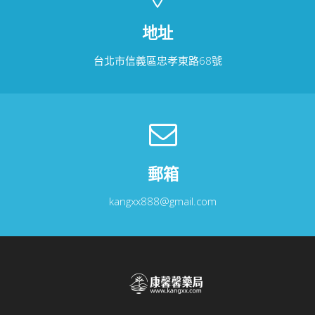
地址
台北市信義區忠孝東路68號
郵箱
kangxx888@gmail.com