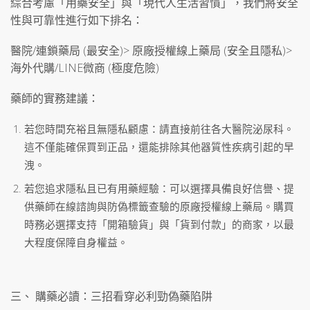
綜合考慮「用藥安全」與「現代人生活習慣」，我們將安全
性與可靠性進行如下排名：
醫院/連鎖藥局 (最安全)> 原廠授權線上藥局 (安全且隱私)>
海外代購/LINE微商 (極度危險)
藥師的實務建議：
若您時間充裕且無隱私顧慮：請直接前往各大醫院泌尿科。
這不僅能確保買到正品，還能排除其他器質性疾病引起的早
洩。
若您追求隱私且已有用藥經驗：可以選擇具備良好信譽、提
供藥師在線諮詢與防偽標籤查驗的原廠授權線上藥局。購買
時務必選擇支持「開箱驗貨」與「貨到付款」的商家，以最
大程度保障自身權益。
三、 購藥必讀：三招看穿必利勁偽藥陷阱