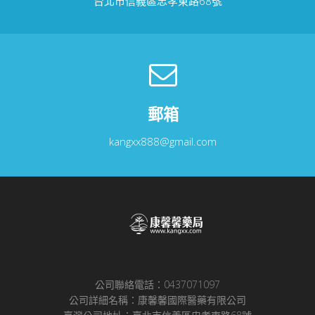
台北市信義區忠孝東路68號
郵箱
kangxx888@gmail.com
公司聯絡電話：0437071097
公司詳細名稱：康馨馨國際醫藥有限公司