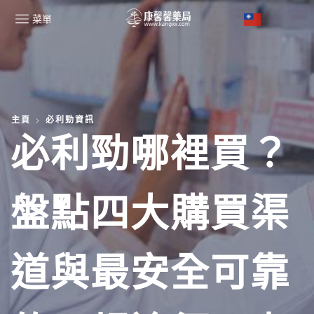
菜單
主頁
必利勁資訊
必利勁哪裡買？
盤點四大購買渠
道與最安全可靠