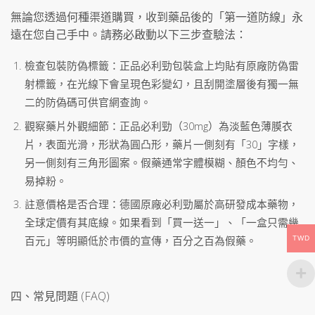
無論您透過何種渠道購買，收到藥品後的「第一道防線」永
遠在您自己手中。請務必啟動以下三步查驗法：
檢查包裝防偽標籤：正品必利勁包裝盒上均貼有原廠防偽雷
射標籤，在光線下會呈現色彩變幻，且刮開塗層後有獨一無
二的防偽碼可供官網查詢。
觀察藥片外觀細節：正品必利勁（30mg）為淡藍色薄膜衣
片，表面光滑，形狀為圓凸形，藥片一側刻有「30」字樣，
另一側刻有三角形圖案。假藥通常字體模糊、顏色不均勻、
易掉粉。
註意價格是否合理：德國原廠必利勁屬於高研發成本藥物，
全球定價有其底線。如果看到「買一送一」、「一盒只需幾
百元」等明顯低於市價的宣傳，百分之百為假藥。
TWD
四、常見問題 (FAQ)