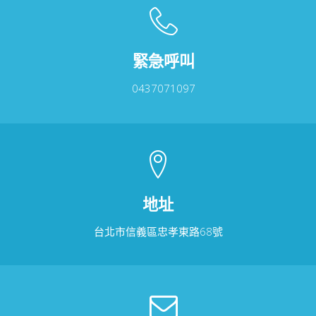
緊急呼叫
0437071097
地址
台北市信義區忠孝東路68號