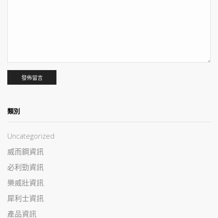
類別
Uncategorized
威而鋼資訊
必利勁資訊
樂威壯資訊
犀利士資訊
產品資訊