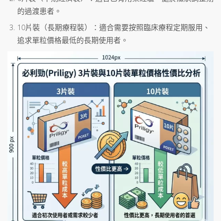
的過渡患者。
10片裝（長期療程裝）：適合需要按照臨床療程定期服用、
追求單粒價格最低的長期使用者。