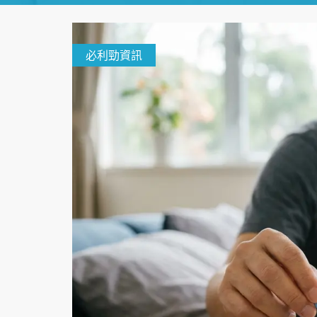
必利勁資訊