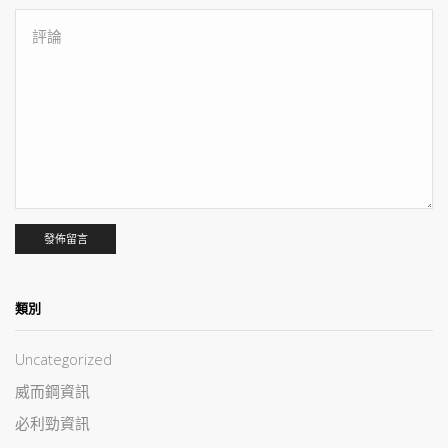
類別
Uncategorized
威而鋼資訊
必利勁資訊