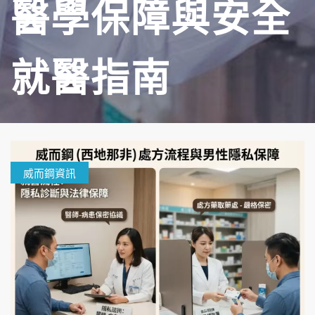
醫學保障與安全
就醫指南
威而鋼資訊