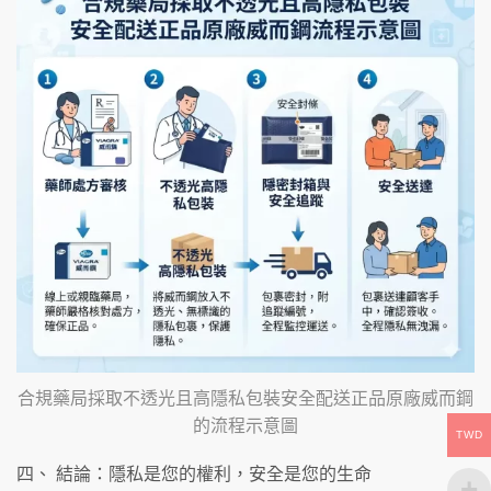
合規藥局採取不透光且高隱私包裝安全配送正品原廠威而鋼
的流程示意圖
TWD
四、 結論：隱私是您的權利，安全是您的生命