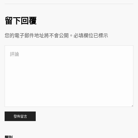
留下回覆
您的電子郵件地址將不會公開。必填欄位已標示
類別