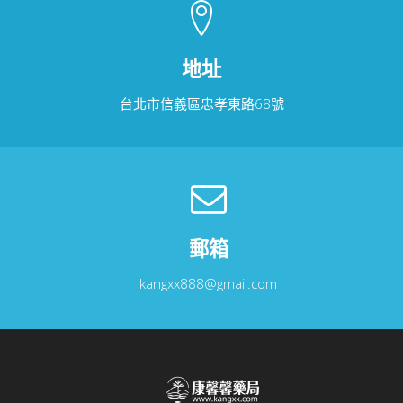
地址
台北市信義區忠孝東路68號
郵箱
kangxx888@gmail.com