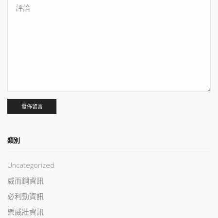
類別
Uncategorized
威而鋼資訊
必利勁資訊
樂威壯資訊