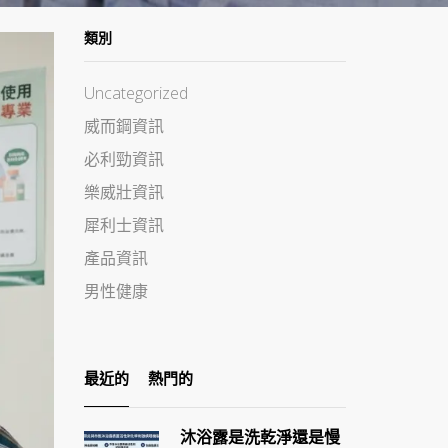
類別
Uncategorized
威而鋼資訊
必利勁資訊
樂威壯資訊
犀利士資訊
產品資訊
男性健康
最近的
熱門的
沐浴露是洗乾淨還是慢