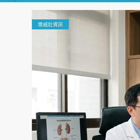
樂威壯資訊