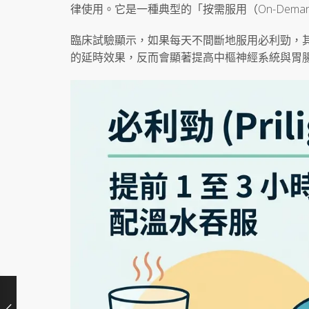
律使用。它是一種典型的「按需服用（On-Dem
臨床試驗顯示，如果每天不間斷地服用必利勁，其
的延時效果，反而會顯著提高中樞神經系統與胃