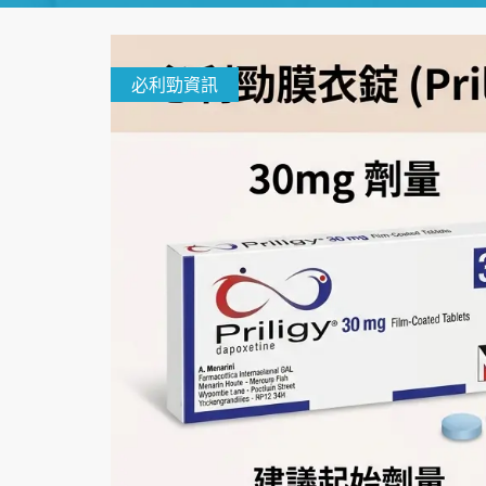
必利勁資訊