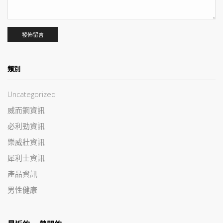
類別
Uncategorized
威而鋼資訊
必利勁資訊
樂威壯資訊
犀利士資訊
產品資訊
男性健康