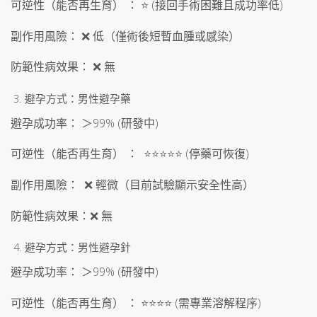
可逆性（能否再生育） ： ⭐ (接回手術困難且成功率低)
副作用風險： ❌ 低（僅術後短暫血腫或感染）
防範性病效果： ❌ 無
避孕方式：男性避孕藥
避孕成功率： ＞99% (研發中)
可逆性（能否再生育） ： ⭐⭐⭐⭐⭐ (停藥可恢復)
副作用風險： ❌ 輕微（目前試驗顯示安全性高）
防範性病效果：❌ 無
避孕方式：男性避孕針
避孕成功率： ＞99% (研發中)
可逆性（能否再生育） ： ⭐⭐⭐⭐ (需專業溶解程序)