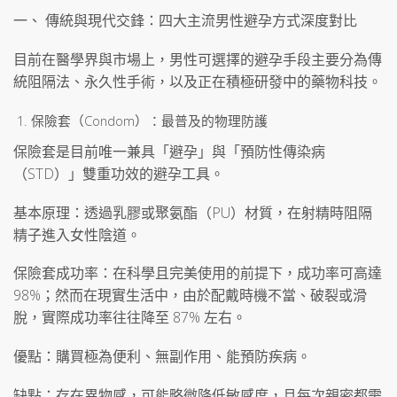
一、 傳統與現代交鋒：四大主流男性避孕方式深度對比
目前在醫學界與市場上，男性可選擇的避孕手段主要分為傳
統阻隔法、永久性手術，以及正在積極研發中的藥物科技。
保險套（Condom）：最普及的物理防護
保險套是目前唯一兼具「避孕」與「預防性傳染病
（STD）」雙重功效的避孕工具。
基本原理：透過乳膠或聚氨酯（PU）材質，在射精時阻隔
精子進入女性陰道。
保險套成功率：在科學且完美使用的前提下，成功率可高達
98%；然而在現實生活中，由於配戴時機不當、破裂或滑
脫，實際成功率往往降至 87% 左右。
優點：購買極為便利、無副作用、能預防疾病。
缺點：存在異物感，可能略微降低敏感度，且每次親密都需