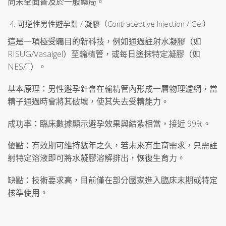
尚未全面普及於一般藥局。
可逆性男性避孕針 / 凝膠（Contraceptive Injection / Gel）
這是一項極受矚目的新科技，例如通過註射水凝膠（如
RISUG/Vasalgel）至輸精管，或每日塗抹特定凝膠（如
NES/T）。
基本原理：男性避孕針會在輸精管內形成一層物理濾網，當
精子通過時會將其破壞，使其失去受精能力。
成功率：臨床數據顯示避孕效果與結紮相當，接近 99%。
優點：有效期可維持數年之久，若未來有生育需求，只需註
射特定溶液即可將水凝膠溶解排出，恢復生育力。
缺點：技術要求高，目前僅在部分國家進入臨床末期或特定
核準使用。