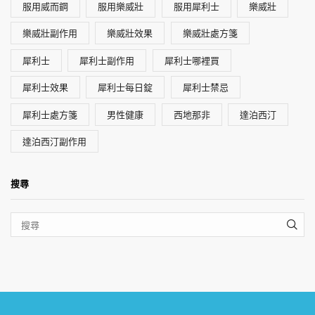
服用威而鋼
服用樂威壯
服用犀利士
樂威壯
樂威壯副作用
樂威壯效果
樂威壯處方箋
犀利士
犀利士副作用
犀利士哪裡買
犀利士效果
犀利士每日錠
犀利士禁忌
犀利士處方箋
男性健康
西地那非
達泊西汀
達泊西汀副作用
搜尋
SEA