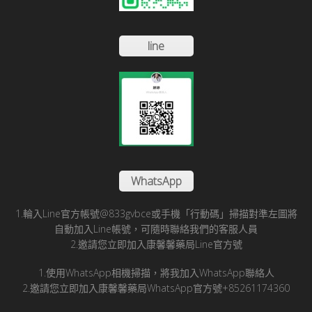
line
WhatsApp
1.輪入Line官方帳號@833gvbce或手機「行動碼」掃描對準左圖將
自動加入Line帳號，可隨時聯絡我們的客服人員
2.邀請您立即加入康馨馨藥局Line官方號
1.使用WhatsApp相機掃描，將我加入WhatsApp聯絡人
2.邀請您立即加入康馨馨藥局WhatsApp官方號+85261174360