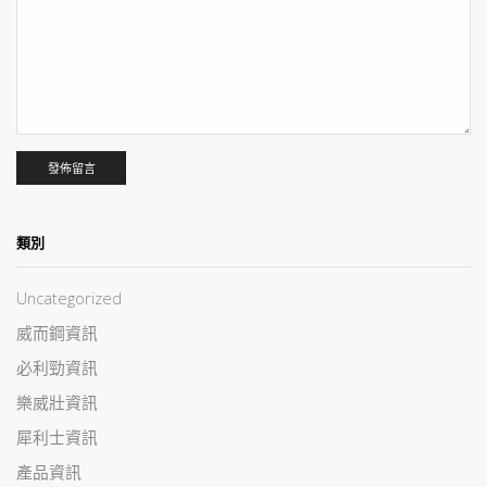
類別
Uncategorized
威而鋼資訊
必利勁資訊
樂威壯資訊
犀利士資訊
產品資訊