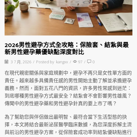
2026男性避孕方式全攻略：保險套、結紮與最
新男性避孕藥優缺點深度對比
3 7 月, 2026
/
Posted by
kangxx
/
97
/
0
在現代親密關係與家庭規劃中，避孕不再只是女性單方面的
責任。越來越多具備責任感的男性開始主動了解並承擔避孕
義務。然而，面對五花八門的資訊，許多男性常感到迷茫：
到底哪種男性避孕方式最安全？結紮會不會影響男性雄風？
傳聞中的男性避孕藥和男性避孕針真的要上市了嗎？
為了幫助您與伴侶做出最明智、最符合當下生活型態的抉
擇，本文將結合最新泌尿醫學臨床數據，為您深度拆解主流
與前沿的男性避孕方案，從保險套成功率到結紮優缺點進行