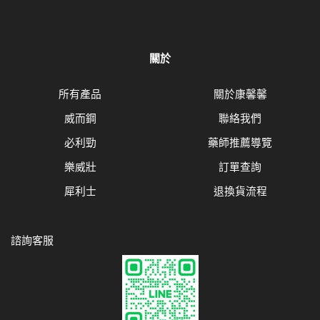
關於
所有產品
關於康馨馨
威而鋼
聯絡我們
必利勁
藥師推薦導覽
樂威壯
訂單查詢
犀利士
退換貨流程
諮詢客服