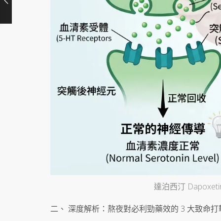
達泊西汀 Dapox
二、 深度解析：熬夜對必利勁藥效的 3 大致命打