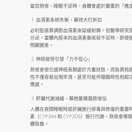
當您熬夜、睡眠不足時，身體會處於嚴重的「應
血清素系統失衡，藥效大打折扣
必利勁是靠調節血清素來延緩射精。但醫學研究
分泌。當體內原本的血清素基底就不足時，即使服
明顯變差。
神經疲勞引發「力不從心」
熬夜會使交感神經長期處於亢奮狀態，而負責勃
性不僅容易出現早洩，甚至可能伴隨臨時性勃起
憊感。
肝臟代謝減緩，藥物蓄積風險增加
人體在夜間睡眠時是肝臟進行排毒與修復的重要
素（CYP3A4 和 CYP2D6）進行代謝，熬
體負擔。