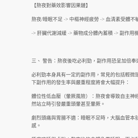
【熬夜對藥效影響因果鏈】
熬夜/睡眠不足 -> 中樞神經疲勞 -> 血清素受體不
-> 肝臟代謝減緩 -> 藥物成分體內蓄積 -> 副作
三、 警告：熬夜後吃必利勁，副作用恐呈加倍奉
必利勁本身具有一定的副作用，常見的包括輕微
下副作用的發生率與嚴重程度將會大幅提升：
體位性低血壓（暈厥風險）：熬夜會導致自主神
然站立時引發嚴重頭暈甚至暈厥。
劇烈頭痛與胃腸不適：睡眠不足時，大腦血管本
感。