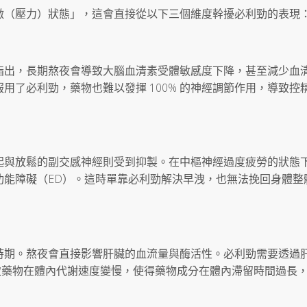
激（壓力）狀態」，這會直接從以下三個維度幹擾必利勁的表現
指出，長期熬夜會導致大腦血清素受體敏感度下降，甚至減少血
用了必利勁，藥物也難以發揮 100% 的神經調節作用，導致控
起與放鬆的副交感神經則受到抑製。在中樞神經過度疲勞的狀態
功能障礙（ED）。這時單靠必利勁解決早洩，也無法挽回身體整
時期。熬夜會直接影響肝臟的血流量與酶活性。必利勁需要透過
夜會導致藥物在體內代謝速度變慢，使得藥物成分在體內滯留時間過長