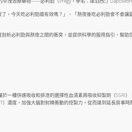
療藥物——必利勁（Priligy，學名：達泊西汀 Dapoxeti
夜了，今天吃必利勁還有效嗎？」、「熬夜後吃必利勁會不會讓
度剖析必利勁與熬夜之間的衝突，並提供科學的服用指引，幫助
），屬於一種快速吸收和排泄的選擇性血清素再吸收抑製劑（SSRI）
HT）濃度，加強大腦對射精衝動的控製力，從而達到延長房事時