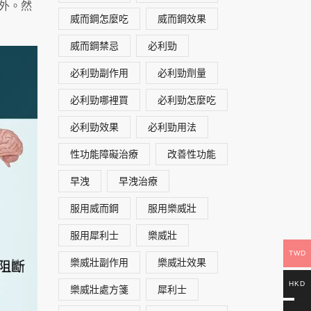
體外。然
威而鋼怎麼吃
威而鋼效果
威而鋼禁忌
必利勁
必利勁副作用
必利勁劑量
必利勁哪裡買
必利勁怎麼吃
必利勁效果
必利勁用法
性功能障礙治療
改善性功能
早洩
早洩治療
服用威而鋼
服用樂威壯
服用犀利士
樂威壯
TWD
樂威壯副作用
樂威壯效果
HKD
樂威壯處方箋
犀利士