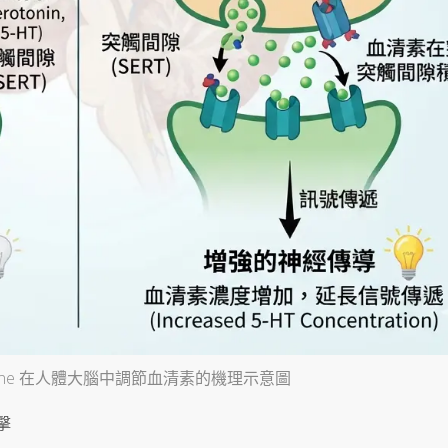
etine 在人體大腦中調節血清素的機理示意圖
擊