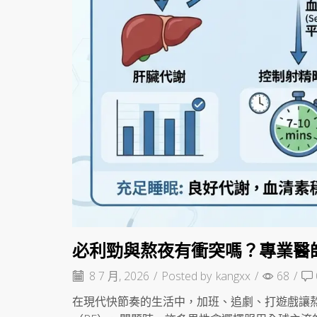
必利勁與熬夜有衝突嗎？專業醫
8 7 月, 2026
/
Posted by
kangxx
/
68
/
在現代快節奏的生活中，加班、追劇、打遊戲讓