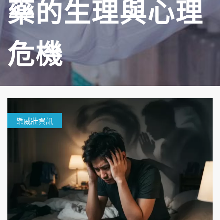
藥的生理與心理
危機
樂威壯資訊