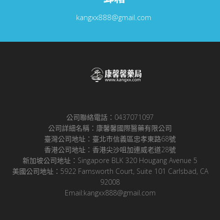
kangxx888@gmail.com
公司聯絡電話：0437071097
公司詳細名稱：康馨馨國際醫藥有限公司
臺灣公司地址：臺北市信義區忠孝東路68號
香港公司地址：香港尖沙咀加連威老道28號
新加坡公司地址：Singapore BLK 320 Hougang Avenue 5
美國公司地址：5922 Farnsworth Court, Suite 101 Carlsbad, CA
92008
Email:kangxx888@gmail.com