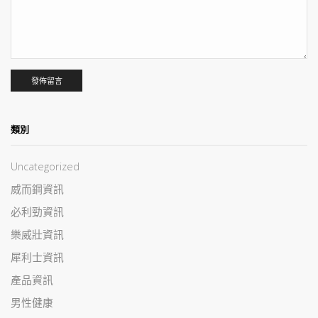
類別
Uncategorized
威而鋼資訊
必利勁資訊
樂威壯資訊
犀利士資訊
產品資訊
男性健康