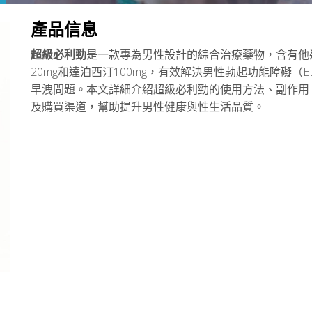
產品信息
超級必利勁
是一款專為男性設計的綜合治療藥物，含有他
20mg和達泊西汀100mg，有效解決男性勃起功能障礙（E
早洩問題。本文詳細介紹超級必利勁的使用方法、副作用
及購買渠道，幫助提升男性健康與性生活品質。