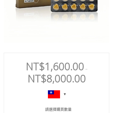
NT$
1,600.00
–
NT$
8,000.00
請選擇購買數量