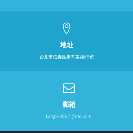
地址
台北市信義區忠孝東路68號
郵箱
kangxx888@gmail.com